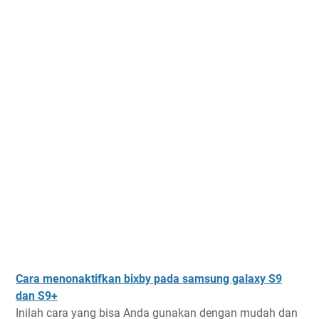
Cara menonaktifkan bixby pada samsung galaxy S9
dan S9+
Inilah cara yang bisa Anda gunakan dengan mudah dan