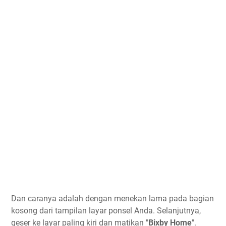
Dan caranya adalah dengan menekan lama pada bagian
kosong dari tampilan layar ponsel Anda. Selanjutnya,
geser ke layar paling kiri dan matikan "
Bixby Home
".