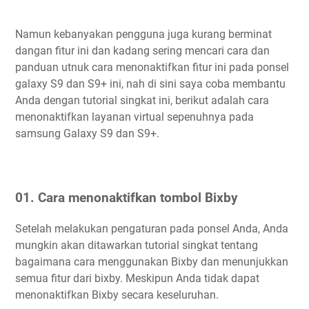
Namun kebanyakan pengguna juga kurang berminat
dangan fitur ini dan kadang sering mencari cara dan
panduan utnuk cara menonaktifkan fitur ini pada ponsel
galaxy S9 dan S9+ ini, nah di sini saya coba membantu
Anda dengan tutorial singkat ini, berikut adalah cara
menonaktifkan layanan virtual sepenuhnya pada
samsung Galaxy S9 dan S9+.
01. Cara menonaktifkan tombol Bixby
Setelah melakukan pengaturan pada ponsel Anda, Anda
mungkin akan ditawarkan tutorial singkat tentang
bagaimana cara menggunakan Bixby dan menunjukkan
semua fitur dari bixby. Meskipun Anda tidak dapat
menonaktifkan Bixby secara keseluruhan.