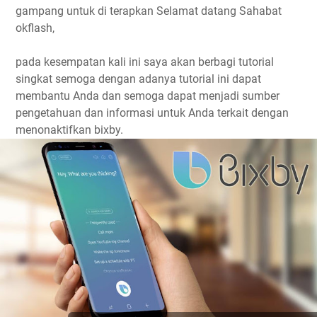
gampang untuk di terapkan Selamat datang Sahabat
okflash,
pada kesempatan kali ini saya akan berbagi tutorial
singkat semoga dengan adanya tutorial ini dapat
membantu Anda dan semoga dapat menjadi sumber
pengetahuan dan informasi untuk Anda terkait dengan
menonaktifkan bixby.