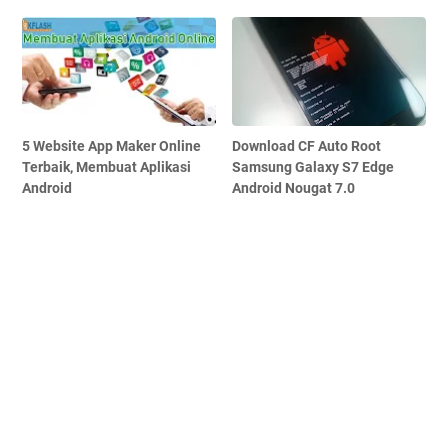
5 Website App Maker Online
Download CF Auto Root
Terbaik, Membuat Aplikasi
Samsung Galaxy S7 Edge
Android
Android Nougat 7.0