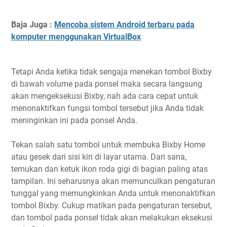
Baja Juga :
Mencoba sistem Android terbaru pada
komputer menggunakan VirtualBox
Tetapi Anda ketika tidak sengaja menekan tombol Bixby
di bawah volume pada ponsel maka secara langsung
akan mengeksekusi Bixby, nah ada cara cepat untuk
menonaktifkan fungsi tombol tersebut jika Anda tidak
meninginkan ini pada ponsel Anda.
Tekan salah satu tombol untuk membuka Bixby Home
atau gesek dari sisi kiri di layar utama. Dari sana,
temukan dan ketuk ikon roda gigi di bagian paling atas
tampilan. Ini seharusnya akan memunculkan pengaturan
tunggal yang memungkinkan Anda untuk menonaktifkan
tombol Bixby. Cukup matikan pada pengaturan tersebut,
dan tombol pada ponsel tidak akan melakukan eksekusi