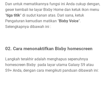
Dan untuk mematikannya fungsi ini Anda cukup dengan,
geser kembali ke layar Bixby Home dan ketuk ikon menu
"
tiga titik
" di sudut kanan atas. Dari sana, ketuk
Pengaturan kemudian matikan "
Bixby Voice
".
Selengkapnya dibawah ini :
02. Cara menonaktifkan Bixby homescreen
Langkah terakhir adalah menghapus sepenuhnya
homescreen Bixby pada layar utama Galaxy S9 atau
S9+ Anda, dengan cara mengikuti panduan dibawah ini: