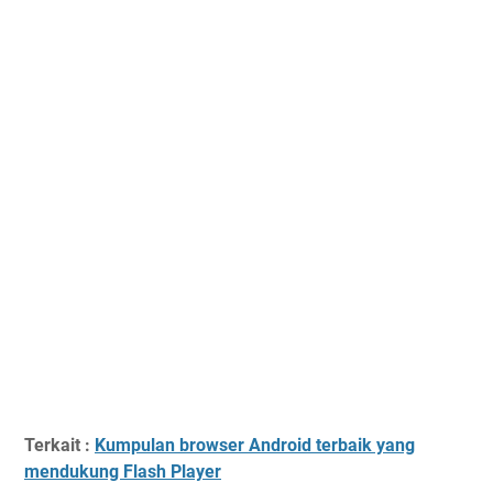
Terkait :
Kumpulan browser Android terbaik yang
mendukung Flash Player