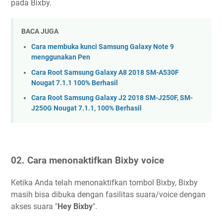
pada Bixby.
BACA JUGA
Cara membuka kunci Samsung Galaxy Note 9
menggunakan Pen
Cara Root Samsung Galaxy A8 2018 SM-A530F
Nougat 7.1.1 100% Berhasil
Cara Root Samsung Galaxy J2 2018 SM-J250F, SM-
J250G Nougat 7.1.1, 100% Berhasil
02. Cara menonaktifkan Bixby voice
Ketika Anda telah menonaktifkan tombol Bixby, Bixby
masih bisa dibuka dengan fasilitas suara/voice dengan
akses suara "
Hey Bixby
".