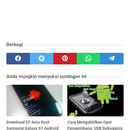
Berbagi
Anda mungkin menyukai postingan ini
Download CF Auto Root
Cara Mengaktifkan Opsi
Samsung Galaxy S7 Android
Pengembang, USB Debugging