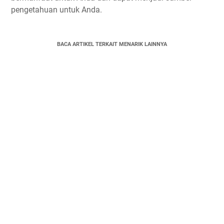
pengetahuan untuk Anda.
BACA ARTIKEL TERKAIT MENARIK LAINNYA