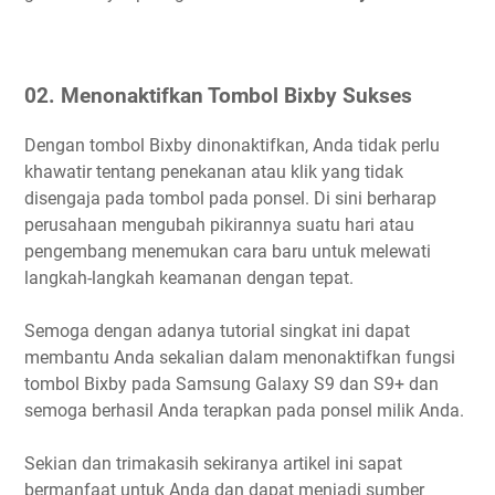
02. Menonaktifkan Tombol Bixby Sukses
Dengan tombol Bixby dinonaktifkan, Anda tidak perlu
khawatir tentang penekanan atau klik yang tidak
disengaja pada tombol pada ponsel. Di sini berharap
perusahaan mengubah pikirannya suatu hari atau
pengembang menemukan cara baru untuk melewati
langkah-langkah keamanan dengan tepat.
Semoga dengan adanya tutorial singkat ini dapat
membantu Anda sekalian dalam menonaktifkan fungsi
tombol Bixby pada Samsung Galaxy S9 dan S9+ dan
semoga berhasil Anda terapkan pada ponsel milik Anda.
Sekian dan trimakasih sekiranya artikel ini sapat
bermanfaat untuk Anda dan dapat menjadi sumber