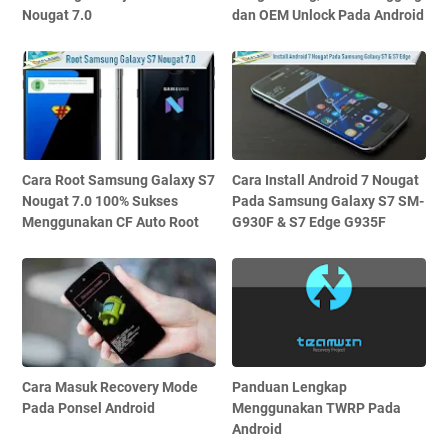
Nougat 7.0
dan OEM Unlock Pada Android
Cara Root Samsung Galaxy S7
Cara Install Android 7 Nougat
Nougat 7.0 100% Sukses
Pada Samsung Galaxy S7 SM-
Menggunakan CF Auto Root
G930F & S7 Edge G935F
Cara Masuk Recovery Mode
Panduan Lengkap
Pada Ponsel Android
Menggunakan TWRP Pada
Android