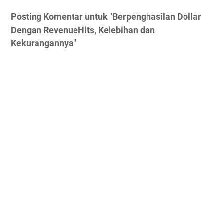
Posting Komentar untuk "Berpenghasilan Dollar
Dengan RevenueHits, Kelebihan dan
Kekurangannya"