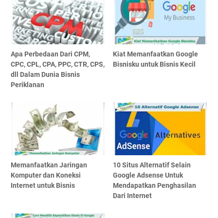
Apa Perbedaan Dari CPM,
Kiat Memanfaatkan Google
CPC, CPL, CPA, PPC, CTR, CPS,
Bisnisku untuk Bisnis Kecil
dll Dalam Dunia Bisnis
Periklanan
Memanfaatkan Jaringan
10 Situs Alternatif Selain
Komputer dan Koneksi
Google Adsense Untuk
Internet untuk Bisnis
Mendapatkan Penghasilan
Dari Internet