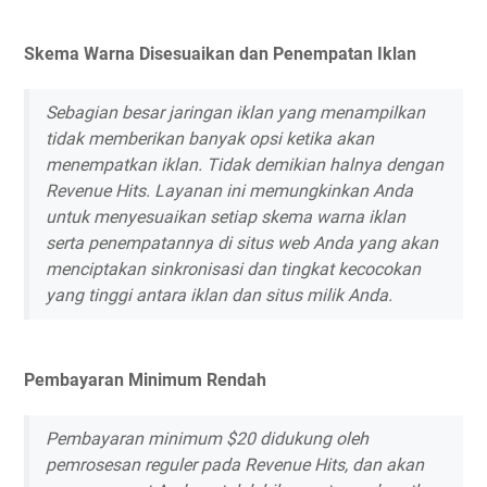
Skema Warna Disesuaikan dan Penempatan Iklan
Sebagian besar jaringan iklan yang menampilkan
tidak memberikan banyak opsi ketika akan
menempatkan iklan. Tidak demikian halnya dengan
Revenue Hits. Layanan ini memungkinkan Anda
untuk menyesuaikan setiap skema warna iklan
serta penempatannya di situs web Anda yang akan
menciptakan sinkronisasi dan tingkat kecocokan
yang tinggi antara iklan dan situs milik Anda.
Pembayaran Minimum Rendah
Pembayaran minimum $20 didukung oleh
pemrosesan reguler pada Revenue Hits, dan akan