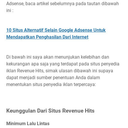
Adsense, baca artikel sebelumnya pada tautan dibawah
ini :
10 Situs Alternatif Selain Google Adsense Untuk
Mendapatkan Penghasilan Dari Internet
Di bawah ini saya akan menunjukan kelebihan dan
kekurangan apa saja yang terdapat pada situs penyedia
iklan Revenue Hits, simak ulasan dibawah ini supaya
dapat menjadi sumber penentuan Anda dalam
menentukan situs penyedia iklan terpercaya:
Keunggulan Dari Situs Revenue Hits
Minimum Lalu Lintas