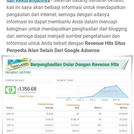
dan Kekurangannya
- Selamat datang Sahabat okflash,
kali ini saya akan berbagi informasi untuk mendapatkan
pengasilan dari internet, semoga dengan adanya
informasi ini dapat membantu Anda dalam mencapi
keinginan untuk mendapatkan penghasilan dari blogging
dan semoga dapat menjadi sumber pengetahuan dan
informasi untuk Anda terkait dengan
Revenue Hits Situs
Penyedia Iklan Selain Dari Google Adsense
.