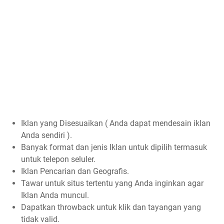
Iklan yang Disesuaikan ( Anda dapat mendesain iklan
Anda sendiri ).
Banyak format dan jenis Iklan untuk dipilih termasuk
untuk telepon seluler.
Iklan Pencarian dan Geografis.
Tawar untuk situs tertentu yang Anda inginkan agar
Iklan Anda muncul.
Dapatkan throwback untuk klik dan tayangan yang
tidak valid.