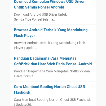
Download Kumpulan Windows USB Driver
Untuk Semua Ponsel Android
Download Android USB Driver Untuk
Semua Tipe Ponsel Selama…
Browser Android Terbaik Yang Mendukung
Flash Player
Browser Android Terbaik Yang Mendukung Flash
Player ( Updat…
Panduan Bagaimana Cara Mengatasi
SoftBrick dan HardBrick Pada Ponsel Android
Panduan Bagaimana Cara Mengatasi SoftBrick dan
HardBrick Pa…
Cara Membuat Booting Norton Ghost USB
Flashdisk
Cara Membuat Booting Norton Ghost USB Flashdisk
( Update 20…