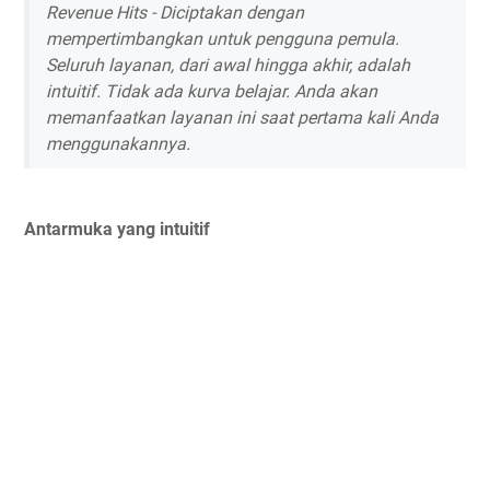
Revenue Hits - Diciptakan dengan
mempertimbangkan untuk pengguna pemula.
Seluruh layanan, dari awal hingga akhir, adalah
intuitif. Tidak ada kurva belajar. Anda akan
memanfaatkan layanan ini saat pertama kali Anda
menggunakannya.
Antarmuka yang intuitif