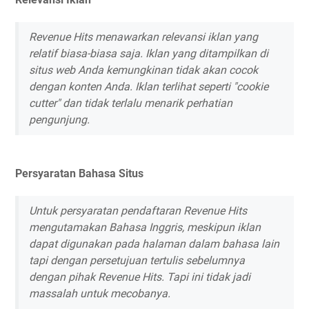
Revenue Hits menawarkan relevansi iklan yang
relatif biasa-biasa saja. Iklan yang ditampilkan di
situs web Anda kemungkinan tidak akan cocok
dengan konten Anda. Iklan terlihat seperti "cookie
cutter" dan tidak terlalu menarik perhatian
pengunjung.
Persyaratan Bahasa Situs
Untuk persyaratan pendaftaran Revenue Hits
mengutamakan Bahasa Inggris, meskipun iklan
dapat digunakan pada halaman dalam bahasa lain
tapi dengan persetujuan tertulis sebelumnya
dengan pihak Revenue Hits. Tapi ini tidak jadi
massalah untuk mecobanya.