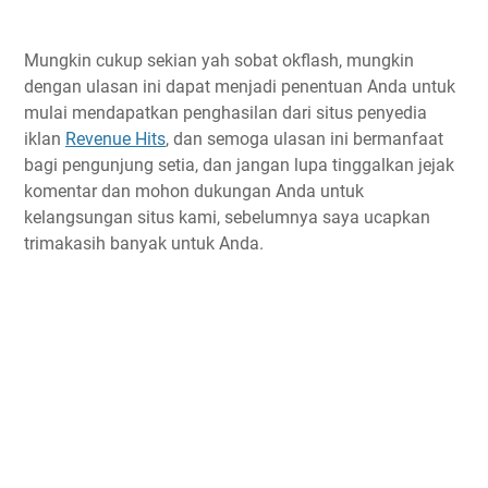
Mungkin cukup sekian yah sobat okflash, mungkin
dengan ulasan ini dapat menjadi penentuan Anda untuk
mulai mendapatkan penghasilan dari situs penyedia
iklan
Revenue Hits
, dan semoga ulasan ini bermanfaat
bagi pengunjung setia, dan jangan lupa tinggalkan jejak
komentar dan mohon dukungan Anda untuk
kelangsungan situs kami, sebelumnya saya ucapkan
trimakasih banyak untuk Anda.