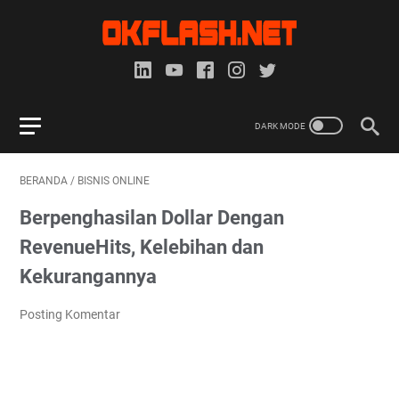
BERANDA
/
BISNIS ONLINE
Berpenghasilan Dollar Dengan
RevenueHits, Kelebihan dan
Kekurangannya
Posting Komentar