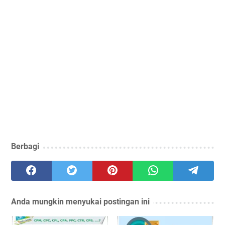
Berbagi
Anda mungkin menyukai postingan ini