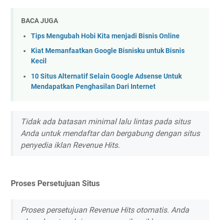
BACA JUGA
Tips Mengubah Hobi Kita menjadi Bisnis Online
Kiat Memanfaatkan Google Bisnisku untuk Bisnis
Kecil
10 Situs Alternatif Selain Google Adsense Untuk
Mendapatkan Penghasilan Dari Internet
Tidak ada batasan minimal lalu lintas pada situs
Anda untuk mendaftar dan bergabung dengan situs
penyedia iklan Revenue Hits.
Proses Persetujuan Situs
Proses persetujuan Revenue Hits otomatis. Anda