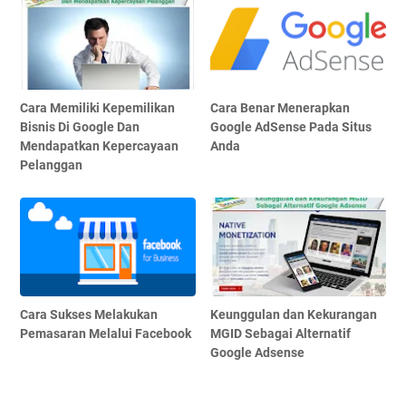
Cara Memiliki Kepemilikan
Cara Benar Menerapkan
Bisnis Di Google Dan
Google AdSense Pada Situs
Mendapatkan Kepercayaan
Anda
Pelanggan
Cara Sukses Melakukan
Keunggulan dan Kekurangan
Pemasaran Melalui Facebook
MGID Sebagai Alternatif
Google Adsense