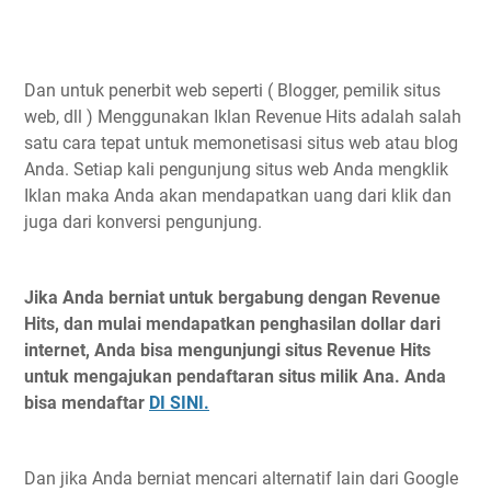
Dan untuk penerbit web seperti ( Blogger, pemilik situs
web, dll ) Menggunakan Iklan Revenue Hits adalah salah
satu cara tepat untuk memonetisasi situs web atau blog
Anda. Setiap kali pengunjung situs web Anda mengklik
Iklan maka Anda akan mendapatkan uang dari klik dan
juga dari konversi pengunjung.
Jika Anda berniat untuk bergabung dengan Revenue
Hits, dan mulai mendapatkan penghasilan dollar dari
internet, Anda bisa mengunjungi situs Revenue Hits
untuk mengajukan pendaftaran situs milik Ana. Anda
bisa mendaftar
DI SINI.
Dan jika Anda berniat mencari alternatif lain dari Google