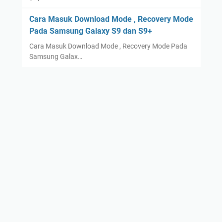
Cara Masuk Download Mode , Recovery Mode
Pada Samsung Galaxy S9 dan S9+
Cara Masuk Download Mode , Recovery Mode Pada
Samsung Galax…