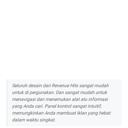
Seluruh desain dari Revenue Hits sangat mudah
untuk di pergunakan. Dan sangat mudah untuk
menavigasi dan menemukan alat atu informasi
yang Anda cari. Panel kontrol sangat intuitif,
memungkinkan Anda membuat iklan yang hebat
dalam waktu singkat.