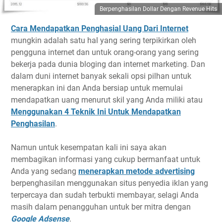
Berpenghasilan Dollar Dengan Revenue Hits
Cara Mendapatkan Penghasial Uang Dari Internet
mungkin adalah satu hal yang sering terpikirkan oleh
pengguna internet dan untuk orang-orang yang sering
bekerja pada dunia bloging dan internet marketing. Dan
dalam duni internet banyak sekali opsi pilhan untuk
menerapkan ini dan Anda bersiap untuk memulai
mendapatkan uang menurut skil yang Anda miliki atau
Menggunakan 4 Teknik Ini Untuk Mendapatkan
Penghasilan
.
Namun untuk kesempatan kali ini saya akan
membagikan informasi yang cukup bermanfaat untuk
Anda yang sedang
menerapkan metode advertising
berpenghasilan menggunakan situs penyedia iklan yang
terpercaya dan sudah terbukti membayar, selagi Anda
masih dalam penangguhan untuk ber mitra dengan
Google Adsense
.