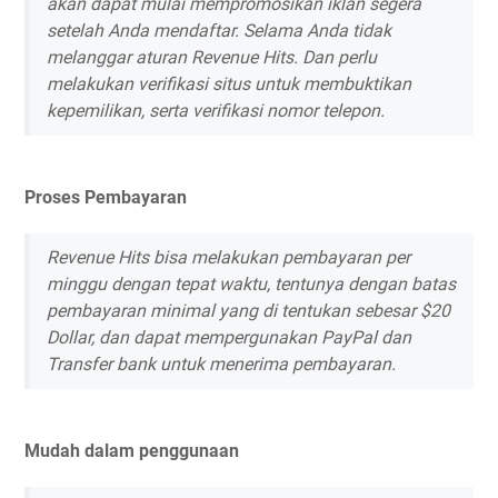
akan dapat mulai mempromosikan iklan segera
setelah Anda mendaftar. Selama Anda tidak
melanggar aturan Revenue Hits. Dan perlu
melakukan verifikasi situs untuk membuktikan
kepemilikan, serta verifikasi nomor telepon.
Proses Pembayaran
Revenue Hits bisa melakukan pembayaran per
minggu dengan tepat waktu, tentunya dengan batas
pembayaran minimal yang di tentukan sebesar $20
Dollar, dan dapat mempergunakan PayPal dan
Transfer bank untuk menerima pembayaran.
Mudah dalam penggunaan