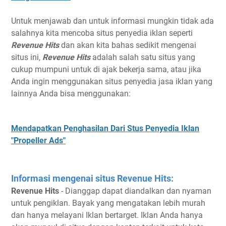
Untuk menjawab dan untuk informasi mungkin tidak ada
salahnya kita mencoba situs penyedia iklan seperti
Revenue Hits
dan akan kita bahas sedikit mengenai
situs ini,
Revenue Hits
adalah salah satu situs yang
cukup mumpuni untuk di ajak bekerja sama, atau jika
Anda ingin menggunakan situs penyedia jasa iklan yang
lainnya Anda bisa menggunakan:
Mendapatkan Penghasilan Dari Stus Penyedia Iklan
"Propeller Ads"
Informasi mengenai situs Revenue Hits:
Revenue Hits
- Dianggap dapat diandalkan dan nyaman
untuk pengiklan. Bayak yang mengatakan lebih murah
dan hanya melayani Iklan bertarget. Iklan Anda hanya