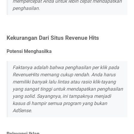
mempercepat Anda untuk lebih cepat mendapatkan
penghasilan.
Kekurangan Dari Situs Revenue Hits
Potensi Menghasilka
Faktanya adalah bahwa penghasilan per klik pada
RevenueHits memang cukup rendah. Anda harus
memiliki banyak lalu lintas atau rasio klik-tayang
yang sangat tinggi untuk mendapatkan penghasilan
yang solid. Sayangnya, ini tampaknya menjadi
kasus di hampir semua program yang bukan
AdSense.
Relevansi Iklan