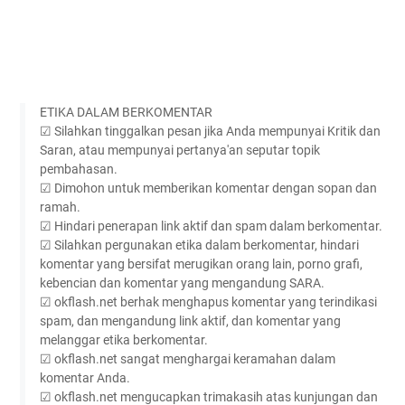
ETIKA DALAM BERKOMENTAR
☑ Silahkan tinggalkan pesan jika Anda mempunyai Kritik dan
Saran, atau mempunyai pertanya'an seputar topik
pembahasan.
☑ Dimohon untuk memberikan komentar dengan sopan dan
ramah.
☑ Hindari penerapan link aktif dan spam dalam berkomentar.
☑ Silahkan pergunakan etika dalam berkomentar, hindari
komentar yang bersifat merugikan orang lain, porno grafi,
kebencian dan komentar yang mengandung SARA.
☑ okflash.net berhak menghapus komentar yang terindikasi
spam, dan mengandung link aktif, dan komentar yang
melanggar etika berkomentar.
☑ okflash.net sangat menghargai keramahan dalam
komentar Anda.
☑ okflash.net mengucapkan trimakasih atas kunjungan dan