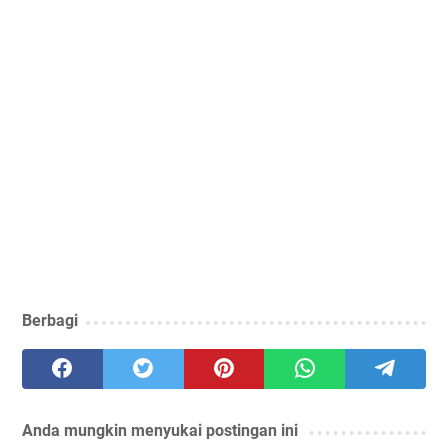
Berbagi
Anda mungkin menyukai postingan ini