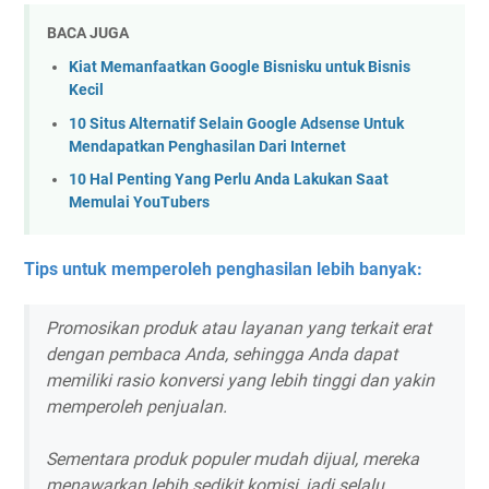
BACA JUGA
Kiat Memanfaatkan Google Bisnisku untuk Bisnis
Kecil
10 Situs Alternatif Selain Google Adsense Untuk
Mendapatkan Penghasilan Dari Internet
10 Hal Penting Yang Perlu Anda Lakukan Saat
Memulai YouTubers
Tips untuk memperoleh penghasilan lebih banyak:
Promosikan produk atau layanan yang terkait erat
dengan pembaca Anda, sehingga Anda dapat
memiliki rasio konversi yang lebih tinggi dan yakin
memperoleh penjualan.
Sementara produk populer mudah dijual, mereka
menawarkan lebih sedikit komisi, jadi selalu