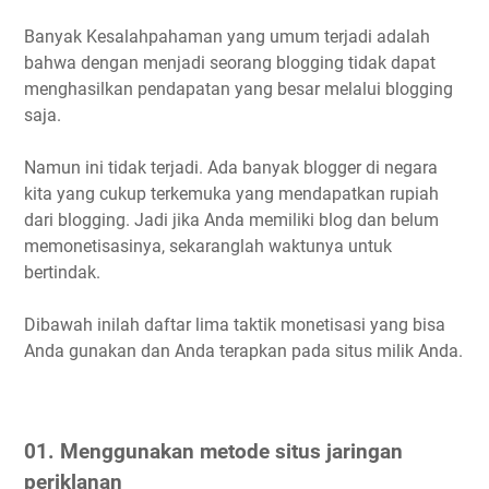
Banyak Kesalahpahaman yang umum terjadi adalah
bahwa dengan menjadi seorang blogging tidak dapat
menghasilkan pendapatan yang besar melalui blogging
saja.
Namun ini tidak terjadi. Ada banyak blogger di negara
kita yang cukup terkemuka yang mendapatkan rupiah
dari blogging. Jadi jika Anda memiliki blog dan belum
memonetisasinya, sekaranglah waktunya untuk
bertindak.
Dibawah inilah daftar lima taktik monetisasi yang bisa
Anda gunakan dan Anda terapkan pada situs milik Anda.
01.
Menggunakan metode situs jaringan
periklanan