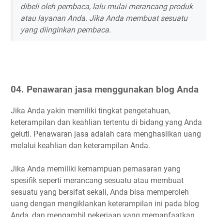
dibeli oleh pembaca, lalu mulai merancang produk
atau layanan Anda. Jika Anda membuat sesuatu
yang diinginkan pembaca.
04.
Penawaran jasa menggunakan blog Anda
Jika Anda yakin memiliki tingkat pengetahuan,
keterampilan dan keahlian tertentu di bidang yang Anda
geluti. Penawaran jasa adalah cara menghasilkan uang
melalui keahlian dan keterampilan Anda.
Jika Anda memiliki kemampuan pemasaran yang
spesifik seperti merancang sesuatu atau membuat
sesuatu yang bersifat sekali, Anda bisa memperoleh
uang dengan mengiklankan keterampilan ini pada blog
Anda, dan mengambil pekerjaan yang memanfaatkan