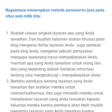
Bagaimana menerapkan metode penawaran jasa pada
situs web milik kita:
Buatlah ulasan singkat layanan apa yang Anda
tawarkan. Dan buatlah halaman arahan khusus pada
blog mengenai daftar layanan Anda. Juga sertakan
pada blog Anda, mengenai sebuah pernyataan
mengapa seseorang harus mempekerjakan Anda,
manfaat apa yang Anda tawarkan untuk orang lain,
dan yang terpenting adalah Sertakan informasi
tentang cara menghubungi / mempekerjakan Anda.
Beritahu pembaca tentang layanan yang Anda
tawarkan dan arahkan mereka untuk
memanfaatkannya, dan juga mintalah mereka untuk
menjelaskan layanan yang Anda tawarkan kepada
keluarga mereka karena pembaca akan lebih mudah
menerima layanan yang Anda tawarkan karena