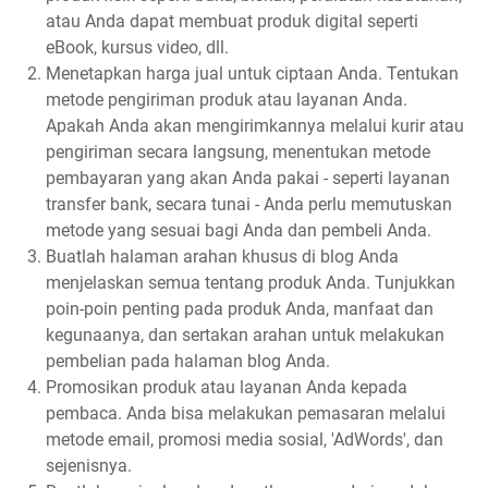
atau Anda dapat membuat produk digital seperti
eBook, kursus video, dll.
Menetapkan harga jual untuk ciptaan Anda. Tentukan
metode pengiriman produk atau layanan Anda.
Apakah Anda akan mengirimkannya melalui kurir atau
pengiriman secara langsung, menentukan metode
pembayaran yang akan Anda pakai - seperti layanan
transfer bank, secara tunai - Anda perlu memutuskan
metode yang sesuai bagi Anda dan pembeli Anda.
Buatlah halaman arahan khusus di blog Anda
menjelaskan semua tentang produk Anda. Tunjukkan
poin-poin penting pada produk Anda, manfaat dan
kegunaanya, dan sertakan arahan untuk melakukan
pembelian pada halaman blog Anda.
Promosikan produk atau layanan Anda kepada
pembaca. Anda bisa melakukan pemasaran melalui
metode email, promosi media sosial, 'AdWords', dan
sejenisnya.