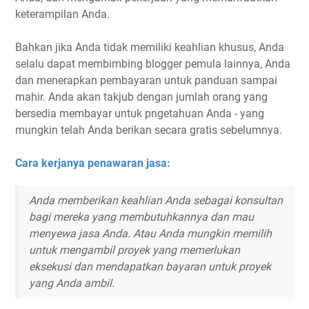
keterampilan Anda.
Bahkan jika Anda tidak memiliki keahlian khusus, Anda
selalu dapat membimbing blogger pemula lainnya, Anda
dan menerapkan pembayaran untuk panduan sampai
mahir. Anda akan takjub dengan jumlah orang yang
bersedia membayar untuk pngetahuan Anda - yang
mungkin telah Anda berikan secara gratis sebelumnya.
Cara kerjanya penawaran jasa:
Anda memberikan keahlian Anda sebagai konsultan
bagi mereka yang membutuhkannya dan mau
menyewa jasa Anda. Atau Anda mungkin memilih
untuk mengambil proyek yang memerlukan
eksekusi dan mendapatkan bayaran untuk proyek
yang Anda ambil.