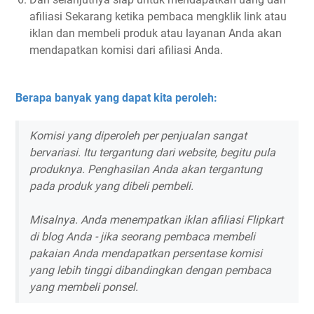
afiliasi Sekarang ketika pembaca mengklik link atau
iklan dan membeli produk atau layanan Anda akan
mendapatkan komisi dari afiliasi Anda.
Berapa banyak yang dapat kita peroleh:
Komisi yang diperoleh per penjualan sangat
bervariasi. Itu tergantung dari website, begitu pula
produknya. Penghasilan Anda akan tergantung
pada produk yang dibeli pembeli.
Misalnya. Anda menempatkan iklan afiliasi Flipkart
di blog Anda - jika seorang pembaca membeli
pakaian Anda mendapatkan persentase komisi
yang lebih tinggi dibandingkan dengan pembaca
yang membeli ponsel.