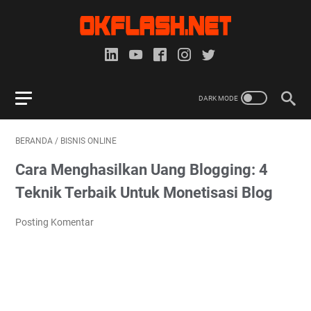
BERANDA
/
BISNIS ONLINE
Cara Menghasilkan Uang Blogging: 4
Teknik Terbaik Untuk Monetisasi Blog
Posting Komentar