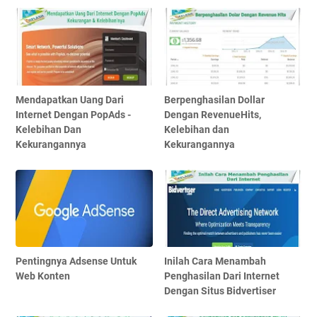
Mendapatkan Uang Dari
Berpenghasilan Dollar
Internet Dengan PopAds -
Dengan RevenueHits,
Kelebihan Dan
Kelebihan dan
Kekurangannya
Kekurangannya
Pentingnya Adsense Untuk
Inilah Cara Menambah
Web Konten
Penghasilan Dari Internet
Dengan Situs Bidvertiser