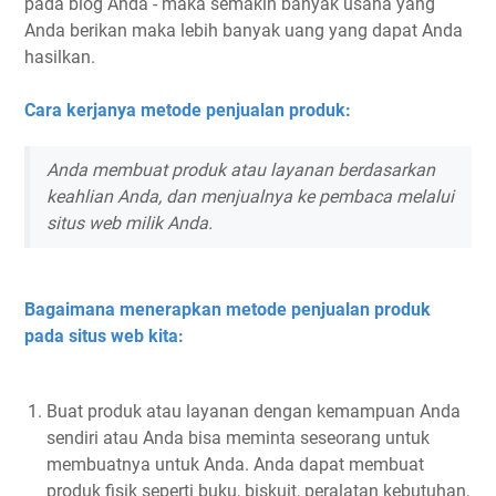
pada blog Anda - maka semakin banyak usaha yang
Anda berikan maka lebih banyak uang yang dapat Anda
hasilkan.
Cara kerjanya metode penjualan produk:
Anda membuat produk atau layanan berdasarkan
keahlian Anda, dan menjualnya ke pembaca melalui
situs web milik Anda.
Bagaimana menerapkan metode penjualan produk
pada situs web kita:
Buat produk atau layanan dengan kemampuan Anda
sendiri atau Anda bisa meminta seseorang untuk
membuatnya untuk Anda. Anda dapat membuat
produk fisik seperti buku, biskuit, peralatan kebutuhan,