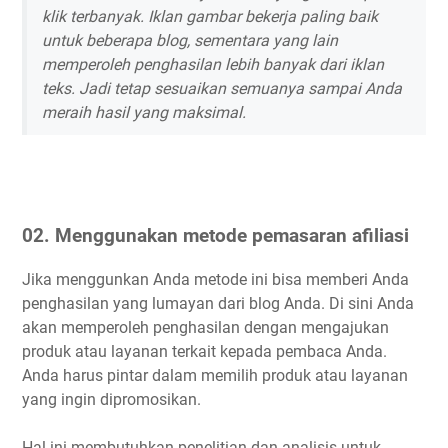
klik terbanyak. Iklan gambar bekerja paling baik
untuk beberapa blog, sementara yang lain
memperoleh penghasilan lebih banyak dari iklan
teks. Jadi tetap sesuaikan semuanya sampai Anda
meraih hasil yang maksimal.
02.
Menggunakan metode pemasaran afiliasi
Jika menggunkan Anda metode ini bisa memberi Anda
penghasilan yang lumayan dari blog Anda. Di sini Anda
akan memperoleh penghasilan dengan mengajukan
produk atau layanan terkait kepada pembaca Anda.
Anda harus pintar dalam memilih produk atau layanan
yang ingin dipromosikan.
Hal ini membutuhkan penelitian dan analisis untuk