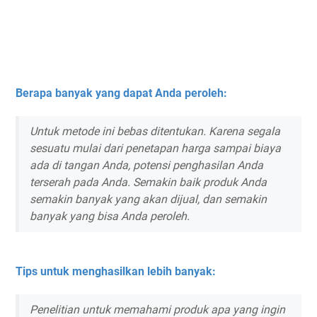
Berapa banyak yang dapat Anda peroleh:
Untuk metode ini bebas ditentukan. Karena segala
sesuatu mulai dari penetapan harga sampai biaya
ada di tangan Anda, potensi penghasilan Anda
terserah pada Anda. Semakin baik produk Anda
semakin banyak yang akan dijual, dan semakin
banyak yang bisa Anda peroleh.
Tips untuk menghasilkan lebih banyak:
Penelitian untuk memahami produk apa yang ingin