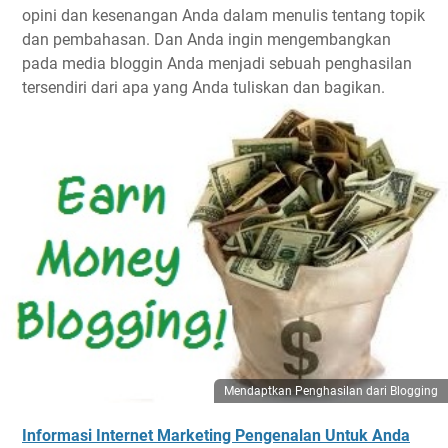
opini dan kesenangan Anda dalam menulis tentang topik
dan pembahasan. Dan Anda ingin mengembangkan
pada media bloggin Anda menjadi sebuah penghasilan
tersendiri dari apa yang Anda tuliskan dan bagikan.
Mendaptkan Penghasilan dari Blogging
Informasi Internet Marketing Pengenalan Untuk Anda