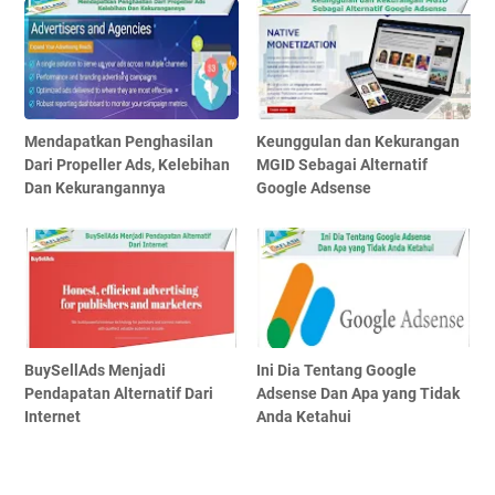
Mendapatkan Penghasilan
Keunggulan dan Kekurangan
Dari Propeller Ads, Kelebihan
MGID Sebagai Alternatif
Dan Kekurangannya
Google Adsense
BuySellAds Menjadi
Ini Dia Tentang Google
Pendapatan Alternatif Dari
Adsense Dan Apa yang Tidak
Internet
Anda Ketahui