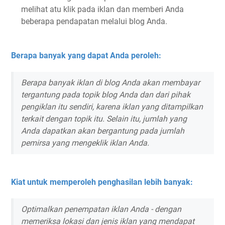
melihat atu klik pada iklan dan memberi Anda
beberapa pendapatan melalui blog Anda.
Berapa banyak yang dapat Anda peroleh:
Berapa banyak iklan di blog Anda akan membayar
tergantung pada topik blog Anda dan dari pihak
pengiklan itu sendiri, karena iklan yang ditampilkan
terkait dengan topik itu. Selain itu, jumlah yang
Anda dapatkan akan bergantung pada jumlah
pemirsa yang mengeklik iklan Anda.
Kiat untuk memperoleh penghasilan lebih banyak:
Optimalkan penempatan iklan Anda - dengan
memeriksa lokasi dan jenis iklan yang mendapat