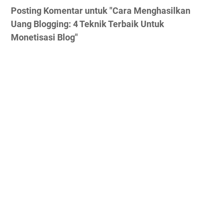
Posting Komentar untuk "Cara Menghasilkan
Uang Blogging: 4 Teknik Terbaik Untuk
Monetisasi Blog"