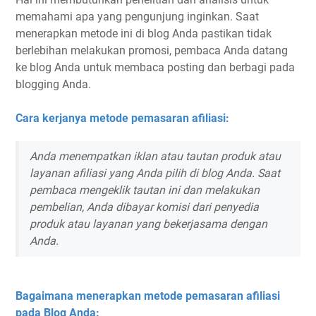
memahami apa yang pengunjung inginkan. Saat
menerapkan metode ini di blog Anda pastikan tidak
berlebihan melakukan promosi, pembaca Anda datang
ke blog Anda untuk membaca posting dan berbagi pada
blogging Anda.
Cara kerjanya metode pemasaran afiliasi:
Anda menempatkan iklan atau tautan produk atau
layanan afiliasi yang Anda pilih di blog Anda. Saat
pembaca mengeklik tautan ini dan melakukan
pembelian, Anda dibayar komisi dari penyedia
produk atau layanan yang bekerjasama dengan
Anda.
Bagaimana menerapkan metode pemasaran afiliasi
pada Blog Anda: