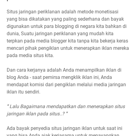
Situs jaringan periklanan adalah metode monetisasi
yang bisa dikatakan yang paling sederhana dan bayak
digunakan untuk para blogging di negara kita bahkan di
dunia, Suatu jaringan periklanan yang mudah kita
terpkan pada media blogger kita tanpa kita bekerja keras
mencari pihak pengiklan untuk menerapkan iklan mereka
pada media situs kita.
Dan cara kerjanya adalah Anda menampilkan iklan di
blog Anda - saat pemirsa mengklik iklan ini, Anda
mendapat komisi dari pengiklan melalui media jaringan
iklan itu sendiri.
"
Lalu Bagaimana mendapatkan dan menerapkan situs
jaringan iklan pada situs..?
"
Ada bayak penyedia situs jaringan iklan untuk saat ini
yang bisa Anda ajak kerjasama untuk menayangkan