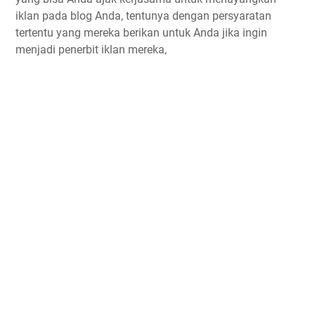
iklan pada blog Anda, tentunya dengan persyaratan
tertentu yang mereka berikan untuk Anda jika ingin
menjadi penerbit iklan mereka,