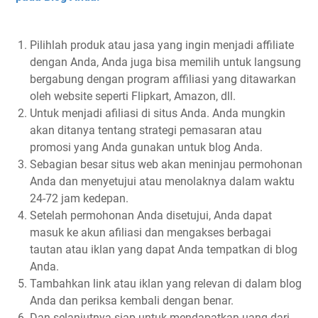
Pilihlah produk atau jasa yang ingin menjadi affiliate
dengan Anda, Anda juga bisa memilih untuk langsung
bergabung dengan program affiliasi yang ditawarkan
oleh website seperti Flipkart, Amazon, dll.
Untuk menjadi afiliasi di situs Anda. Anda mungkin
akan ditanya tentang strategi pemasaran atau
promosi yang Anda gunakan untuk blog Anda.
Sebagian besar situs web akan meninjau permohonan
Anda dan menyetujui atau menolaknya dalam waktu
24-72 jam kedepan.
Setelah permohonan Anda disetujui, Anda dapat
masuk ke akun afiliasi dan mengakses berbagai
tautan atau iklan yang dapat Anda tempatkan di blog
Anda.
Tambahkan link atau iklan yang relevan di dalam blog
Anda dan periksa kembali dengan benar.
Dan selanjutnya siap untuk mendapatkan uang dari