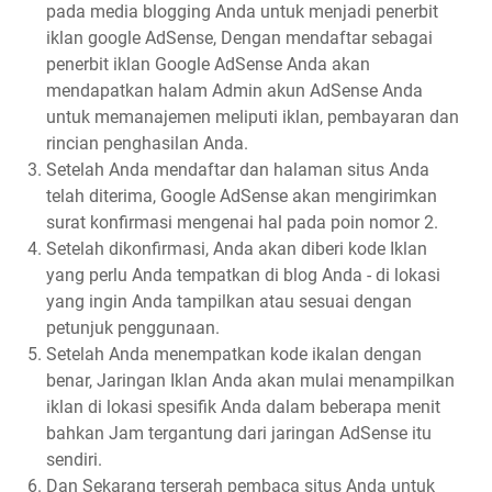
pada media blogging Anda untuk menjadi penerbit
iklan google AdSense, Dengan mendaftar sebagai
penerbit iklan Google AdSense Anda akan
mendapatkan halam Admin akun AdSense Anda
untuk memanajemen meliputi iklan, pembayaran dan
rincian penghasilan Anda.
Setelah Anda mendaftar dan halaman situs Anda
telah diterima, Google AdSense akan mengirimkan
surat konfirmasi mengenai hal pada poin nomor 2.
Setelah dikonfirmasi, Anda akan diberi kode Iklan
yang perlu Anda tempatkan di blog Anda - di lokasi
yang ingin Anda tampilkan atau sesuai dengan
petunjuk penggunaan.
Setelah Anda menempatkan kode ikalan dengan
benar, Jaringan Iklan Anda akan mulai menampilkan
iklan di lokasi spesifik Anda dalam beberapa menit
bahkan Jam tergantung dari jaringan AdSense itu
sendiri.
Dan Sekarang terserah pembaca situs Anda untuk