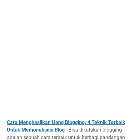
Cara Menghasilkan Uang Blogging: 4 Teknik Terbaik
Untuk Memonetisasi Blog
- Bisa dikatakan blogging
adalah sebuah cara terbaik untuk berbagi pandangan