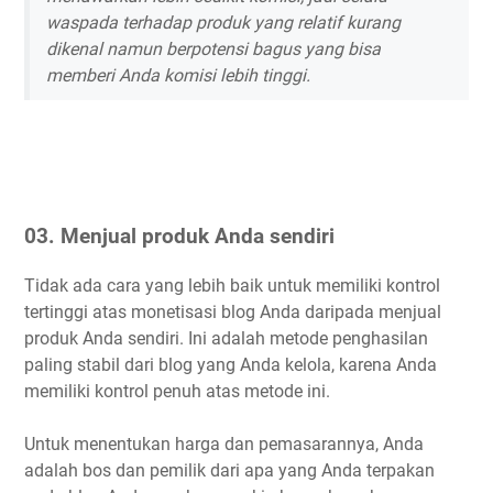
waspada terhadap produk yang relatif kurang
dikenal namun berpotensi bagus yang bisa
memberi Anda komisi lebih tinggi.
03.
Menjual produk Anda sendiri
Tidak ada cara yang lebih baik untuk memiliki kontrol
tertinggi atas monetisasi blog Anda daripada menjual
produk Anda sendiri. Ini adalah metode penghasilan
paling stabil dari blog yang Anda kelola, karena Anda
memiliki kontrol penuh atas metode ini.
Untuk menentukan harga dan pemasarannya, Anda
adalah bos dan pemilik dari apa yang Anda terpakan