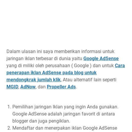
Dalam ulasan ini saya memberikan informasi untuk
jaringan iklan terbesar di dunia yaitu
Google AdSense
yang di miliki oleh perusahaan ( Google ) dan untuk
Cara
penerapan iklan AdSense pada blog untuk
mendongkrak jumlah klik
, Atau alternatif lain seperti
MGID
,
AdNow
, dan
Propeller Ads
.
Pemilihan jaringan Iklan yang ingin Anda gunakan.
Google AdSense adalah jaringan favorit di antara
blogger dan juga pengiklan.
Mendaftar dan menerpakan iklan Google AdSense