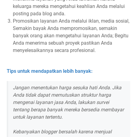
keluarga mereka mengetahui keahlian Anda melalui
posting pada blog anda.
Promosikan layanan Anda melalui iklan, media sosial,
Semakin bayak Anda mempromosikan, semakin
banyak orang akan mengetahui layanan Anda; Begitu
Anda menerima sebuah proyek pastikan Anda
menyelesaikannya secara profesional.
Tips untuk mendapatkan lebih banyak:
Jangan menentukan harga sesuka hati Anda. Jika
Anda tidak dapat memutuskan struktur harga
mengenai layanan jasa Anda, lakukan survei
tentang berapa banyak mereka bersedia membayar
untuk layanan tertentu.
Kebanyakan blogger bersalah karena menjual