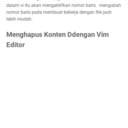
dalam vi itu akan mengaktifkan nomor baris. mengubah
nomor baris pada membuat bekerja dengan file jauh
lebih mudah.
Menghapus Konten Ddengan Vim
Editor