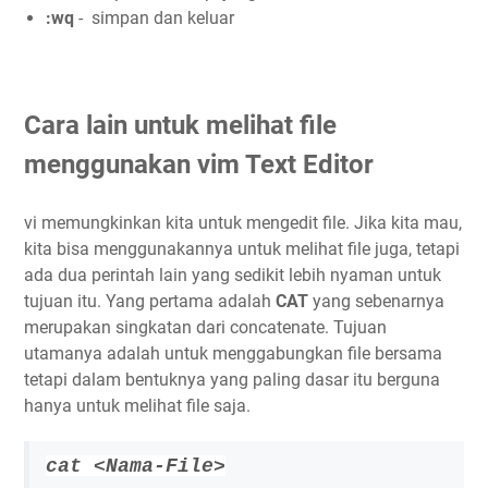
:wq
- simpan dan keluar
Cara lain untuk melihat file
menggunakan vim Text Editor
vi memungkinkan kita untuk mengedit file. Jika kita mau,
kita bisa menggunakannya untuk melihat file juga, tetapi
ada dua perintah lain yang sedikit lebih nyaman untuk
tujuan itu. Yang pertama adalah
CAT
yang sebenarnya
merupakan singkatan dari concatenate. Tujuan
utamanya adalah untuk menggabungkan file bersama
tetapi dalam bentuknya yang paling dasar itu berguna
hanya untuk melihat file saja.
cat <Nama-File>