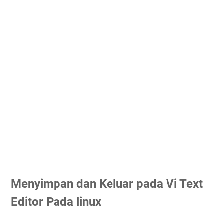
Menyimpan dan Keluar pada Vi Text
Editor Pada linux