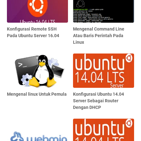
Konfigurasi Remote SSH
Mengenal Command Line
Pada Ubuntu Server 16.04
Atau Baris Perintah Pada
Linux
Mengenal linux Untuk Pemula
Konfigurasi Ubuntu 14.04
Server Sebagai Router
Dengan DHCP