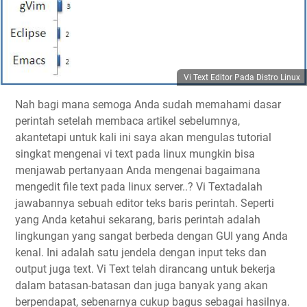
Vi Text Editor Pada Distro Linux
Nah bagi mana semoga Anda sudah memahami dasar
perintah setelah membaca artikel sebelumnya,
akantetapi untuk kali ini saya akan mengulas tutorial
singkat mengenai vi text pada linux mungkin bisa
menjawab pertanyaan Anda mengenai bagaimana
mengedit file text pada linux server..? Vi Textadalah
jawabannya sebuah editor teks baris perintah. Seperti
yang Anda ketahui sekarang, baris perintah adalah
lingkungan yang sangat berbeda dengan GUI yang Anda
kenal. Ini adalah satu jendela dengan input teks dan
output juga text. Vi Text telah dirancang untuk bekerja
dalam batasan-batasan dan juga banyak yang akan
berpendapat, sebenarnya cukup bagus sebagai hasilnya.