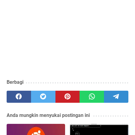
Berbagi
Anda mungkin menyukai postingan ini