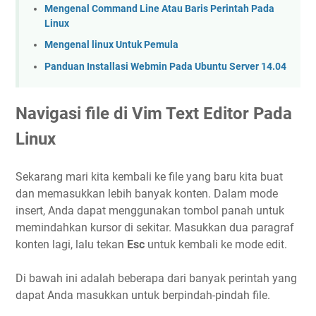
Mengenal Command Line Atau Baris Perintah Pada
Linux
Mengenal linux Untuk Pemula
Panduan Installasi Webmin Pada Ubuntu Server 14.04
Navigasi file di Vim Text Editor Pada
Linux
Sekarang mari kita kembali ke file yang baru kita buat
dan memasukkan lebih banyak konten. Dalam mode
insert, Anda dapat menggunakan tombol panah untuk
memindahkan kursor di sekitar. Masukkan dua paragraf
konten lagi, lalu tekan
Esc
untuk kembali ke mode edit.
Di bawah ini adalah beberapa dari banyak perintah yang
dapat Anda masukkan untuk berpindah-pindah file.