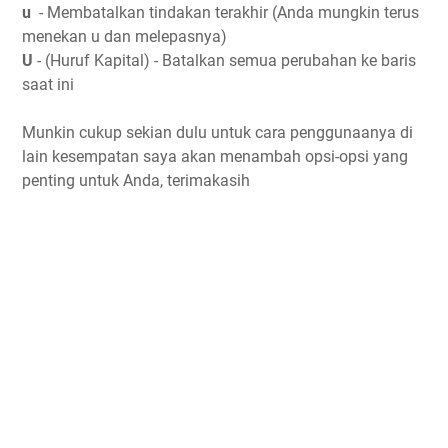
u
- Membatalkan tindakan terakhir (Anda mungkin terus
menekan u dan melepasnya)
U
- (Huruf Kapital) - Batalkan semua perubahan ke baris
saat ini
Munkin cukup sekian dulu untuk cara penggunaanya di
lain kesempatan saya akan menambah opsi-opsi yang
penting untuk Anda, terimakasih