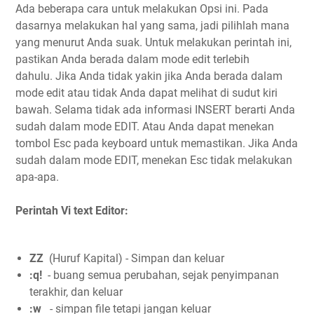
Ada beberapa cara untuk melakukan Opsi ini. Pada
dasarnya melakukan hal yang sama, jadi pilihlah mana
yang menurut Anda suak. Untuk melakukan perintah ini,
pastikan Anda berada dalam mode edit terlebih
dahulu. Jika Anda tidak yakin jika Anda berada dalam
mode edit atau tidak Anda dapat melihat di sudut kiri
bawah. Selama tidak ada informasi INSERT berarti Anda
sudah dalam mode EDIT. Atau Anda dapat menekan
tombol Esc pada keyboard untuk memastikan. Jika Anda
sudah dalam mode EDIT, menekan Esc tidak melakukan
apa-apa.
Perintah Vi text Editor:
ZZ
(Huruf Kapital) - Simpan dan keluar
:q!
- buang semua perubahan, sejak penyimpanan
terakhir, dan keluar
:w
- simpan file tetapi jangan keluar