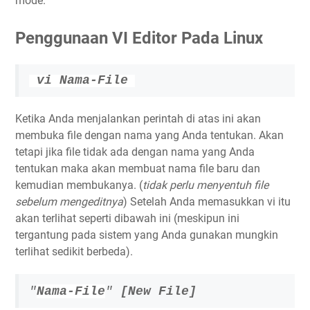
mode.
Penggunaan VI Editor Pada Linux
vi Nama-File
Ketika Anda menjalankan perintah di atas ini akan
membuka file dengan nama yang Anda tentukan. Akan
tetapi jika file tidak ada dengan nama yang Anda
tentukan maka akan membuat nama file baru dan
kemudian membukanya. (
tidak perlu menyentuh file
sebelum mengeditnya
) Setelah Anda memasukkan vi itu
akan terlihat seperti dibawah ini (meskipun ini
tergantung pada sistem yang Anda gunakan mungkin
terlihat sedikit berbeda).
"
Nama-File
"
[New File]