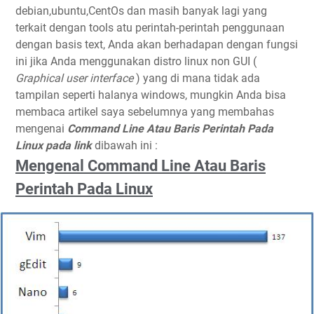
debian,ubuntu,CentOs dan masih banyak lagi yang
terkait dengan tools atu perintah-perintah penggunaan
dengan basis text, Anda akan berhadapan dengan fungsi
ini jika Anda menggunakan distro linux non GUI (
Graphical user interface
) yang di mana tidak ada
tampilan seperti halanya windows, mungkin Anda bisa
membaca artikel saya sebelumnya yang membahas
mengenai
Command Line Atau Baris Perintah Pada
Linux pada link
dibawah ini :
Mengenal Command Line Atau Baris
Perintah Pada Linux