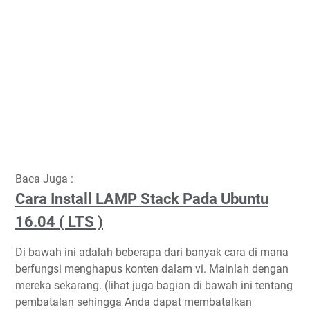
Baca Juga :
Cara Install LAMP Stack Pada Ubuntu
16.04 ( LTS )
Di bawah ini adalah beberapa dari banyak cara di mana
berfungsi menghapus konten dalam vi. Mainlah dengan
mereka sekarang. (lihat juga bagian di bawah ini tentang
pembatalan sehingga Anda dapat membatalkan