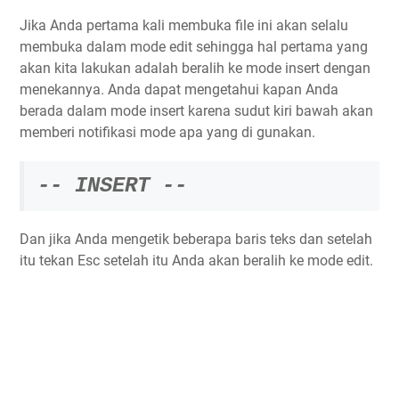
Jika Anda pertama kali membuka file ini akan selalu
membuka dalam mode edit sehingga hal pertama yang
akan kita lakukan adalah beralih ke mode insert dengan
menekannya. Anda dapat mengetahui kapan Anda
berada dalam mode insert karena sudut kiri bawah akan
memberi notifikasi mode apa yang di gunakan.
-- INSERT --
Dan jika Anda mengetik beberapa baris teks dan setelah
itu tekan Esc setelah itu Anda akan beralih ke mode edit.