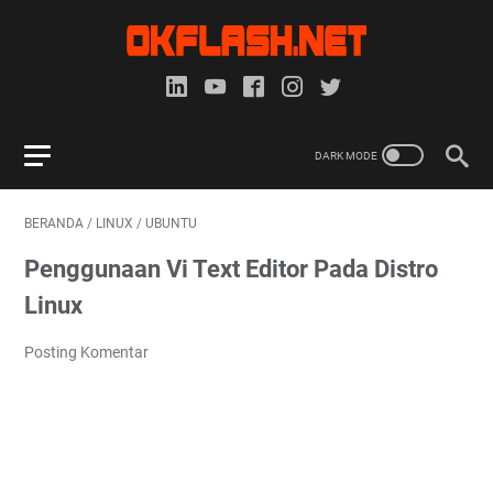
BERANDA
/
LINUX
/
UBUNTU
Penggunaan Vi Text Editor Pada Distro
Linux
Posting Komentar