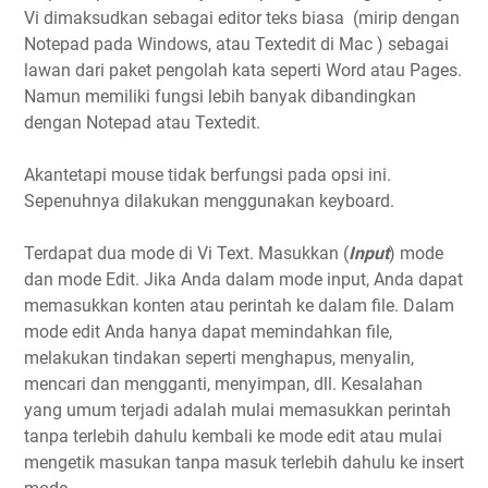
Vi dimaksudkan sebagai editor teks biasa (mirip dengan
Notepad pada Windows, atau Textedit di Mac ) sebagai
lawan dari paket pengolah kata seperti Word atau Pages.
Namun memiliki fungsi lebih banyak dibandingkan
dengan Notepad atau Textedit.
Akantetapi mouse tidak berfungsi pada opsi ini.
Sepenuhnya dilakukan menggunakan keyboard.
Terdapat dua mode di Vi Text. Masukkan (
Input
) mode
dan mode Edit. Jika Anda dalam mode input, Anda dapat
memasukkan konten atau perintah ke dalam file. Dalam
mode edit Anda hanya dapat memindahkan file,
melakukan tindakan seperti menghapus, menyalin,
mencari dan mengganti, menyimpan, dll. Kesalahan
yang umum terjadi adalah mulai memasukkan perintah
tanpa terlebih dahulu kembali ke mode edit atau mulai
mengetik masukan tanpa masuk terlebih dahulu ke insert