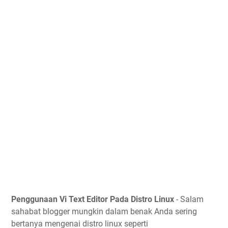
Penggunaan Vi Text Editor Pada Distro Linux
- Salam
sahabat blogger mungkin dalam benak Anda sering
bertanya mengenai distro linux seperti