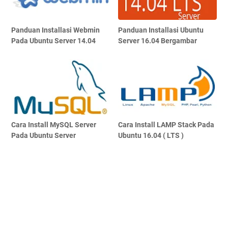
Panduan Installasi Webmin
Panduan Installasi Ubuntu
Pada Ubuntu Server 14.04
Server 16.04 Bergambar
Cara Install MySQL Server
Cara Install LAMP Stack Pada
Pada Ubuntu Server
Ubuntu 16.04 ( LTS )